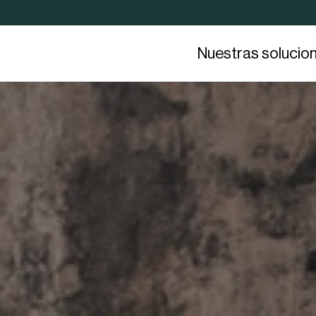
Nuestras solucio