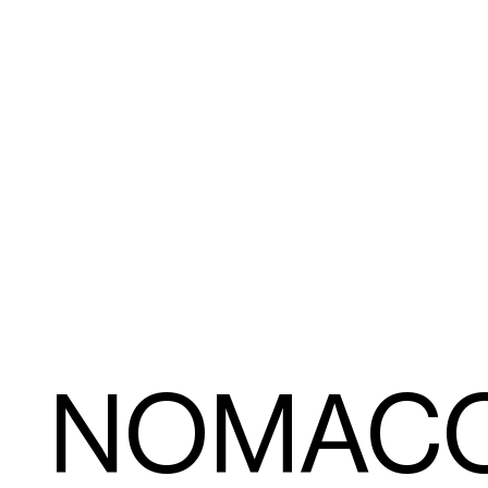
NOMAC