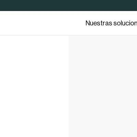
Nuestras solucio