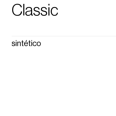
Classic
sintético