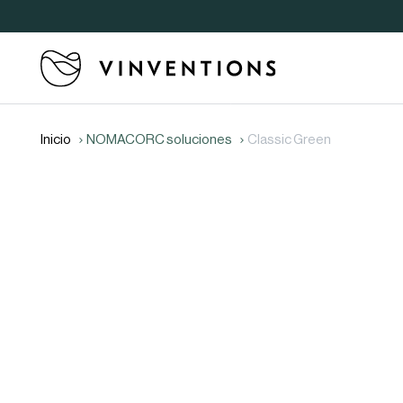
Inicio
NOMACORC soluciones
Classic Green