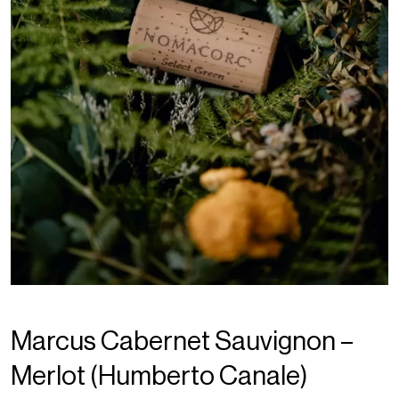
Marcus Cabernet Sauvignon –
Merlot (Humberto Canale)