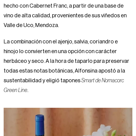
hecho con Cabernet Franc, a partir de una base de
vino de alta calidad, provenientes de sus viñedos en
Valle de Uco, Mendoza.
La combinación con el ajenjo, salvia, coriandro e
hinojo lo convierten en una opción con carácter
herbáceo y seco. A la hora de taparlo para preservar
todas estas notas botánicas, Alfonsina apostó a la
sustentabilidad y eligió tapones
Smart de Nomacorc
Green Line
.