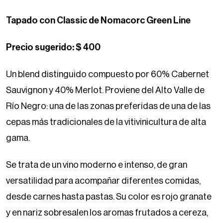
Tapado con Classic de Nomacorc Green Line
Precio sugerido: $ 400
Un blend distinguido compuesto por 60% Cabernet
Sauvignon y 40% Merlot. Proviene del Alto Valle de
Río Negro: una de las zonas preferidas de una de las
cepas más tradicionales de la vitivinicultura de alta
gama.
Se trata de un vino moderno e intenso, de gran
versatilidad para acompañar diferentes comidas,
desde carnes hasta pastas. Su color es rojo granate
y en nariz sobresalen los aromas frutados a cereza,