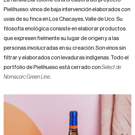
Pielihueso: vinos de baja intervención elaborados con
uvas de su finca en Los Chacayes, Valle de Uco. Su
filosofía enológica consiste en elaborar productos
que expresen fielmente su lugar de origen y a las
personas involucradas en su creación. Son vinos sin
filtrar y elaborados con levaduras indígenas. Todo el
portfolio de Pielihueso está cerrado con
Select de
Nomacorc Green Line
.