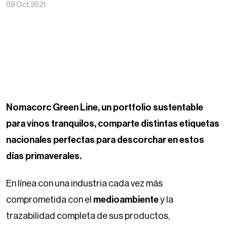
09 Oct 2021
Nomacorc Green Line, un portfolio sustentable
para vinos tranquilos, comparte distintas etiquetas
nacionales perfectas para descorchar en estos
días primaverales.
En línea con una industria cada vez más
comprometida con el
medioambiente
y la
trazabilidad completa de sus productos,