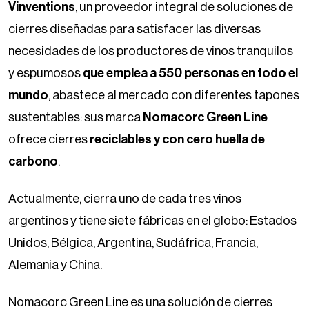
Vinventions
, un proveedor integral de soluciones de
cierres diseñadas para satisfacer las diversas
necesidades de los productores de vinos tranquilos
y espumosos
que emplea a 550 personas en todo el
mundo
, abastece al mercado con diferentes tapones
sustentables: sus marca
Nomacorc Green Line
ofrece cierres
reciclables y con cero huella de
carbono
.
Actualmente, cierra uno de cada tres vinos
argentinos y tiene siete fábricas en el globo: Estados
Unidos, Bélgica, Argentina, Sudáfrica, Francia,
Alemania y China.
Nomacorc Green Line es una solución de cierres