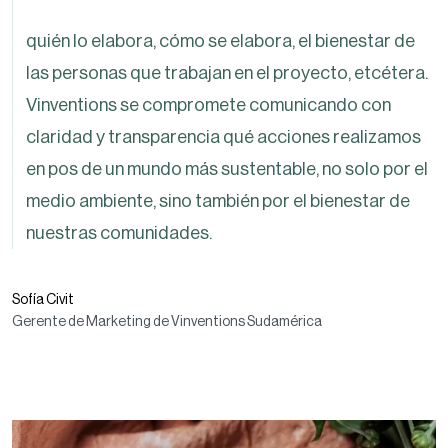
quién lo elabora, cómo se elabora, el bienestar de
las personas que trabajan en el proyecto, etcétera.
Vinventions se compromete comunicando con
claridad y transparencia qué acciones realizamos
en pos de un mundo más sustentable, no solo por el
medio ambiente, sino también por el bienestar de
nuestras comunidades.
Sofía Civit
Gerente de Marketing de Vinventions Sudamérica