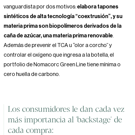
vanguardista por dos motivos:
elabora tapones
sintéticos de alta tecnología “coextrusión”, y su
materia prima son biopolímeros derivados de la
caña de azúcar, una materia prima renovable
.
Además de prevenir el TCA u “olor a corcho” y
controlar el oxígeno que ingresa a la botella, el
portfolio de Nomacorc Green Line tiene mínima o
cero huella de carbono.
Los consumidores le dan cada vez
más importancia al 'backstage' de
cada compra: