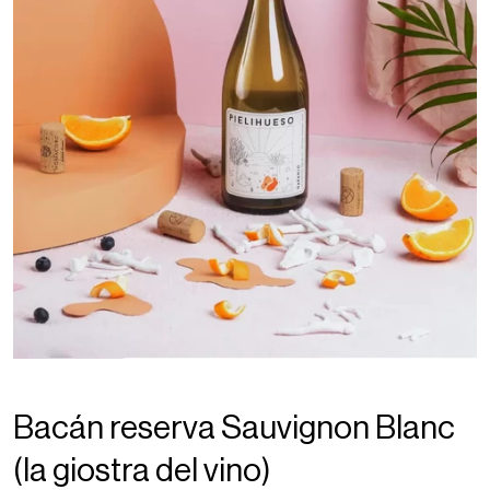
Bacán reserva Sauvignon Blanc
(la giostra del vino)