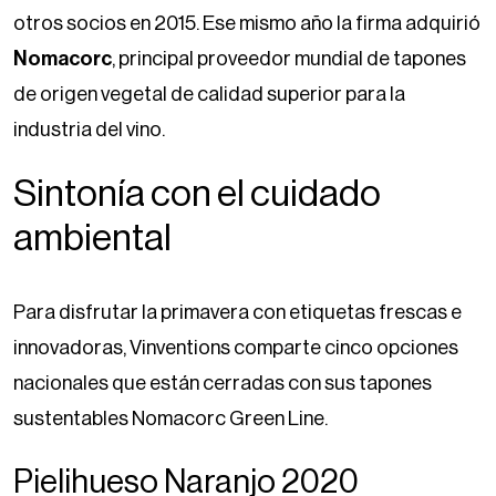
otros socios en 2015. Ese mismo año la firma adquirió
Nomacorc
, principal proveedor mundial de tapones
de origen vegetal de calidad superior para la
industria del vino.
Sintonía con el cuidado
ambiental
Para disfrutar la primavera con etiquetas frescas e
innovadoras, Vinventions comparte cinco opciones
nacionales que están cerradas con sus tapones
sustentables Nomacorc Green Line.
Pielihueso Naranjo 2020