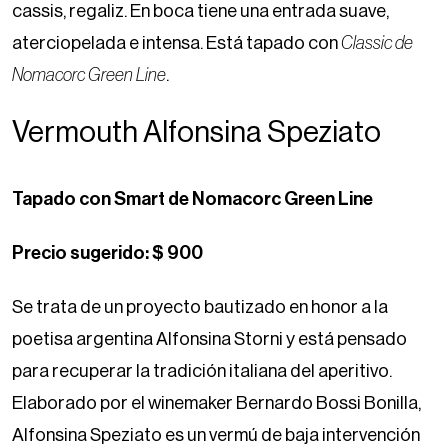
cassis, regaliz. En boca tiene una entrada suave,
aterciopelada e intensa. Está tapado con
Classic de
Nomacorc Green Line
.
Vermouth Alfonsina Speziato
Tapado con Smart de Nomacorc Green Line
Precio sugerido: $ 900
Se trata de un proyecto bautizado en honor a la
poetisa argentina Alfonsina Storni y está pensado
para recuperar la tradición italiana del aperitivo.
Elaborado por el winemaker Bernardo Bossi Bonilla,
Alfonsina Speziato es un vermú de baja intervención