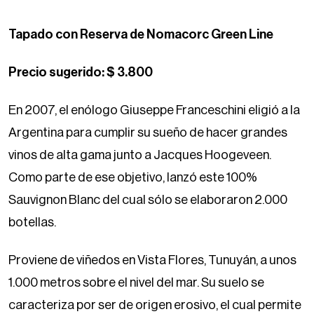
Tapado con Reserva de Nomacorc Green Line
Precio sugerido: $ 3.800
En 2007, el enólogo Giuseppe Franceschini eligió a la
Argentina para cumplir su sueño de hacer grandes
vinos de alta gama junto a Jacques Hoogeveen.
Como parte de ese objetivo, lanzó este 100%
Sauvignon Blanc del cual sólo se elaboraron 2.000
botellas.
Proviene de viñedos en Vista Flores, Tunuyán, a unos
1.000 metros sobre el nivel del mar. Su suelo se
caracteriza por ser de origen erosivo, el cual permite