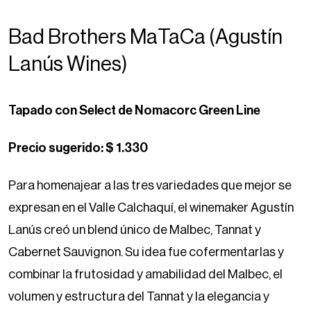
Bad Brothers MaTaCa (Agustín
Lanús Wines)
Tapado con Select de Nomacorc Green Line
Precio sugerido: $ 1.330
Para homenajear a las tres variedades que mejor se
expresan en el Valle Calchaquí, el winemaker Agustín
Lanús creó un blend único de Malbec, Tannat y
Cabernet Sauvignon. Su idea fue cofermentarlas y
combinar la frutosidad y amabilidad del Malbec, el
volumen y estructura del Tannat y la elegancia y