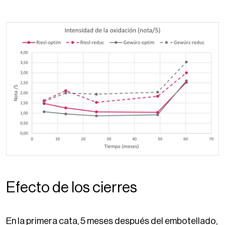
Efecto de los cierres
En la primera cata, 5 meses después del embotellado,