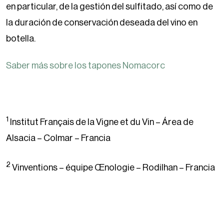
en particular, de la gestión del sulfitado, así como de
la duración de conservación deseada del vino en
botella.
Saber más sobre los tapones Nomacorc
1
Institut Français de la Vigne et du Vin – Área de
Alsacia – Colmar – Francia
2
Vinventions – équipe Œnologie – Rodilhan – Francia