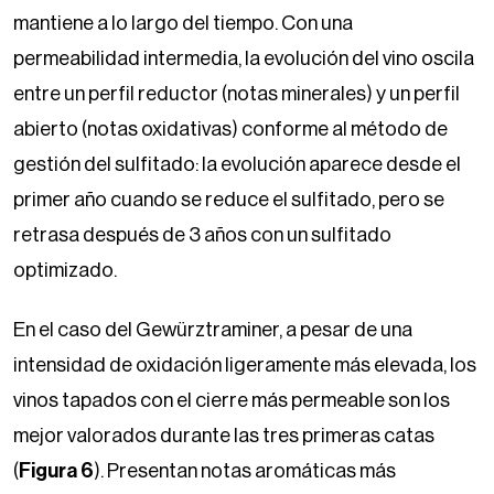
mantiene a lo largo del tiempo. Con una
permeabilidad intermedia, la evolución del vino oscila
entre un perfil reductor (notas minerales) y un perfil
abierto (notas oxidativas) conforme al método de
gestión del sulfitado: la evolución aparece desde el
primer año cuando se reduce el sulfitado, pero se
retrasa después de 3 años con un sulfitado
optimizado.
En el caso del Gewürztraminer, a pesar de una
intensidad de oxidación ligeramente más elevada, los
vinos tapados con el cierre más permeable son los
mejor valorados durante las tres primeras catas
(
Figura 6
). Presentan notas aromáticas más