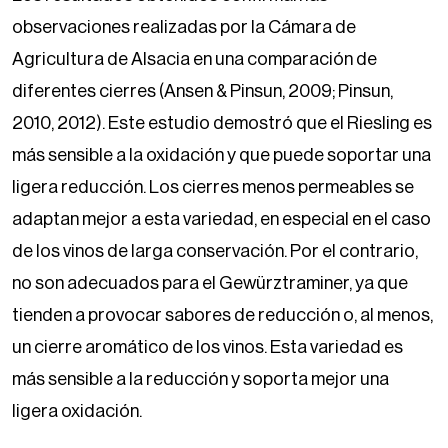
observaciones realizadas por la Cámara de
Agricultura de Alsacia en una comparación de
diferentes cierres (Ansen & Pinsun, 2009; Pinsun,
2010, 2012). Este estudio demostró que el Riesling es
más sensible a la oxidación y que puede soportar una
ligera reducción. Los cierres menos permeables se
adaptan mejor a esta variedad, en especial en el caso
de los vinos de larga conservación. Por el contrario,
no son adecuados para el Gewürztraminer, ya que
tienden a provocar sabores de reducción o, al menos,
un cierre aromático de los vinos. Esta variedad es
más sensible a la reducción y soporta mejor una
ligera oxidación.