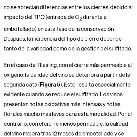
no se aprecian diferencias entre los cierres, debido al
impacto del TPO (entrada de O
durante el
2
embotellado) en esta fase de la conservación.
Después, la incidencia del tipo de cierre depende
tanto de la variedad como de la gestión del sulfitado.
En el caso del Riesling, con el cierre más permeable al
oxígeno, la calidad del vino se deteriora a partir de la
segunda cata (
Figura 5
). Esto resulta especialmente
evidente cuando se reduce el sulfitado. Los vinos
presentan notas oxidativas más intensas y notas
florales mucho más leves para esta modalidad. Por el
contrario, con el cierre menos permeable, la calidad
del vino mejora tras 12 meses de embotellado y se