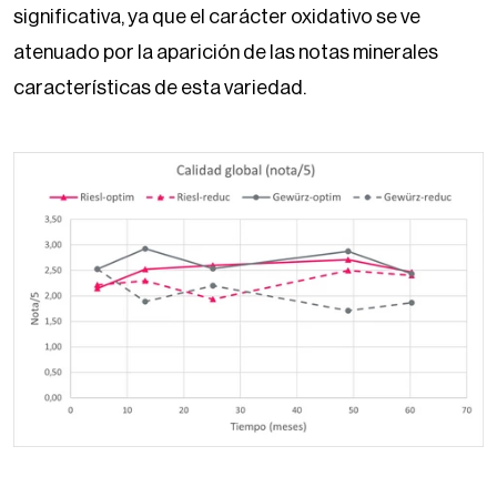
significativa, ya que el carácter oxidativo se ve
atenuado por la aparición de las notas minerales
características de esta variedad.