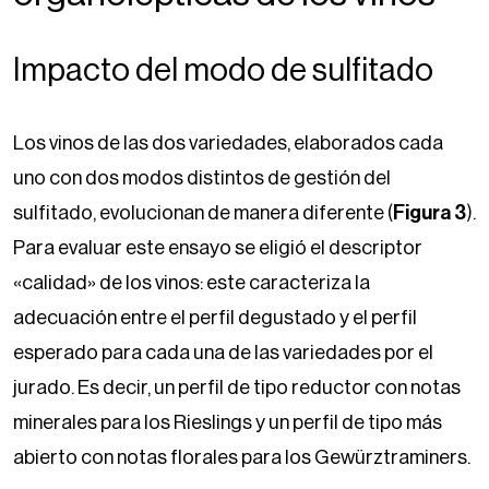
Impacto del modo de sulfitado
Los vinos de las dos variedades, elaborados cada
uno con dos modos distintos de gestión del
sulfitado, evolucionan de manera diferente (
Figura 3
).
Para evaluar este ensayo se eligió el descriptor
«calidad» de los vinos: este caracteriza la
adecuación entre el perfil degustado y el perfil
esperado para cada una de las variedades por el
jurado. Es decir, un perfil de tipo reductor con notas
minerales para los Rieslings y un perfil de tipo más
abierto con notas florales para los Gewürztraminers.