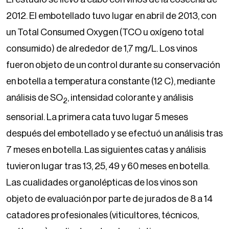
2012. El embotellado tuvo lugar en abril de 2013, con
un Total Consumed Oxygen (TCO u oxígeno total
consumido) de alrededor de 1,7 mg/L. Los vinos
fueron objeto de un control durante su conservación
en botella a temperatura constante (12 C), mediante
análisis de SO
, intensidad colorante y análisis
2
sensorial. La primera cata tuvo lugar 5 meses
después del embotellado y se efectuó un análisis tras
7 meses en botella. Las siguientes catas y análisis
tuvieron lugar tras 13, 25, 49 y 60 meses en botella.
Las cualidades organolépticas de los vinos son
objeto de evaluación por parte de jurados de 8 a 14
catadores profesionales (viticultores, técnicos,