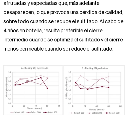
afrutadas y especiadas que, más adelante,
desaparecen, lo que provoca una pérdida de calidad,
sobre todo cuando se reduce el sulfitado. Al cabo de
4 años en botella, resulta preferible el cierre
intermedio cuando se optimiza el sulfitado y el cierre
menos permeable cuando se reduce el sulfitado.