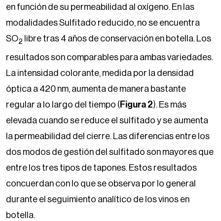
en función de su permeabilidad al oxígeno. En las
modalidades Sulfitado reducido, no se encuentra
SO
libre tras 4 años de conservación en botella. Los
2
resultados son comparables para ambas variedades.
La intensidad colorante, medida por la densidad
óptica a 420 nm, aumenta de manera bastante
regular a lo largo del tiempo (
Figura 2
). Es más
elevada cuando se reduce el sulfitado y se aumenta
la permeabilidad del cierre. Las diferencias entre los
dos modos de gestión del sulfitado son mayores que
entre los tres tipos de tapones. Estos resultados
concuerdan con lo que se observa por lo general
durante el seguimiento analítico de los vinos en
botella.