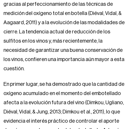
gracias al perfeccionamiento de las técnicas de
medición del oxígeno total en botella (Diéval, Vidal, &
Aagaard, 2011) y a la evolución de las modalidades de
cierre. La tendencia actual de reducción de los
sulfitos en los vinos y, más recientemente, la
necesidad de garantizar una buena conservación de
los vinos, confieren una importancia aún mayor a esta
cuestión.
En primer lugar, se ha demostrado que la cantidad de
oxígeno acumulado en el momento del embotellado
afecta a la evolución futura del vino (Dimkou, Ugliano,
Diéval, Vidal, & Jung, 2013; Dimkou et al., 2011), lo que
evidencia el interés práctico de controlar el aporte