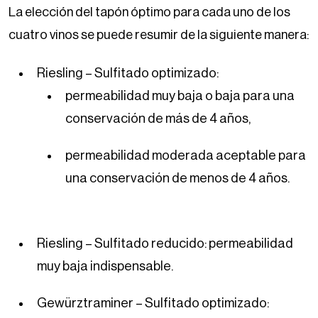
La elección del tapón óptimo para cada uno de los
cuatro vinos se puede resumir de la siguiente manera:
Riesling – Sulfitado optimizado:
permeabilidad muy baja o baja para una
conservación de más de 4 años,
permeabilidad moderada aceptable para
una conservación de menos de 4 años.
Riesling – Sulfitado reducido: permeabilidad
muy baja indispensable.
Gewürztraminer – Sulfitado optimizado: