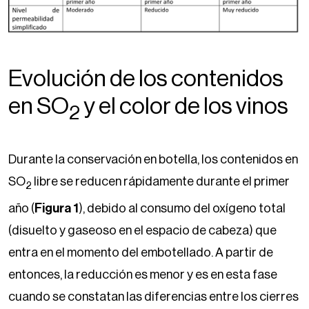
Evolución de los contenidos
en SO
y el color de los vinos
2
Durante la conservación en botella, los contenidos en
SO
libre se reducen rápidamente durante el primer
2
año (
Figura 1
), debido al consumo del oxígeno total
(disuelto y gaseoso en el espacio de cabeza) que
entra en el momento del embotellado. A partir de
entonces, la reducción es menor y es en esta fase
cuando se constatan las diferencias entre los cierres