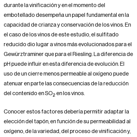
durante la vinificación y en el momento del
embotellado desempeña un papel fundamental en la
capacidad de crianza y conservación de los vinos. En
el caso de los vinos de este estudio, el sulfitado
reducido dio lugar a vinos más evolucionados para el
Gewürztraminer que para el Riesling. La diferencia de
pH puede influir en esta diferencia de evolución. El
uso de un cierre menos permeable al oxígeno puede
atenuar en parte las consecuencias de la reducción
del contenido en SO
en los vinos.
2
Conocer estos factores debería permitir adaptar la
elección del tapón, en función de su permeabilidad al
oxígeno, de la variedad, del proceso de vinificación y,