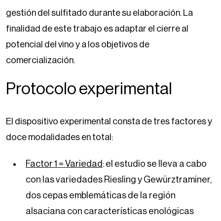
gestión del sulfitado durante su elaboración. La
finalidad de este trabajo es adaptar el cierre al
potencial del vino y a los objetivos de
comercialización.
Protocolo experimental
El dispositivo experimental consta de tres factores y
doce modalidades en total:
Factor 1 = Variedad
: el estudio se lleva a cabo
con las variedades Riesling y Gewürztraminer,
dos cepas emblemáticas de la región
alsaciana con características enológicas