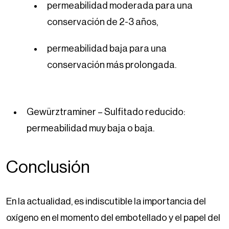
permeabilidad moderada para una
conservación de 2-3 años,
permeabilidad baja para una
conservación más prolongada.
Gewürztraminer – Sulfitado reducido:
permeabilidad muy baja o baja.
Conclusión
En la actualidad, es indiscutible la importancia del
oxígeno en el momento del embotellado y el papel del