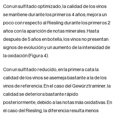
Con un sulfitado optimizado, la calidad de los vinos
se mantiene durante los primeros 4 años; mejora un
poco con respecto al Riesling durante los primeros 2
años con la aparición de notas minerales. Hasta
después de 5 años en botella, los vinos no presentan
signos de evolución y un aumento de la intensidad de
la oxidación (Figura 4).
Con un sulfitado reducido, en la primera cata la
calidad de los vinos se asemeja bastante a la de los
vinos de referencia. En el caso del Gewürztraminer, la
calidad se deteriora bastante rápido
posteriormente, debido a las notas más oxidativas. En
el caso del Riesling, la diferencia resulta menos