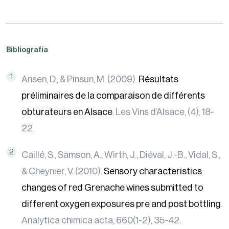
Bibliografía
Ansen, D., & Pinsun, M. (2009).
Résultats
préliminaires de la comparaison de différents
obturateurs en Alsace
. Les Vins d’Alsace, (4), 18-
22.
Caillé, S., Samson, A., Wirth, J., Diéval, J.-B., Vidal, S.,
& Cheynier, V. (2010).
Sensory characteristics
changes of red Grenache wines submitted to
different oxygen exposures pre and post bottling
.
Analytica chimica acta, 660(1-2), 35-42.