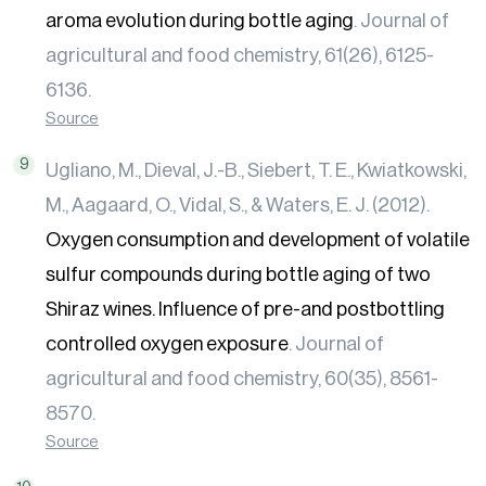
aroma evolution during bottle aging
. Journal of
agricultural and food chemistry, 61(26), 6125-
6136.
Source
Ugliano, M., Dieval, J.-B., Siebert, T. E., Kwiatkowski,
M., Aagaard, O., Vidal, S., & Waters, E. J. (2012).
Oxygen consumption and development of volatile
sulfur compounds during bottle aging of two
Shiraz wines. Influence of pre-and postbottling
controlled oxygen exposure
. Journal of
agricultural and food chemistry, 60(35), 8561-
8570.
Source